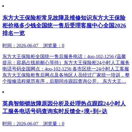
东方大王保险柜常见故障及维修知识东方大王保险
柜价格多少钱全国统一售后受理客服中心全国2026
排名一览
时间：2026-06-07 浏览量：0
东方大王保险柜全国统一售后服务电话：4oo-102-1256 (温馨
提示：容易占线前耐心等待）东方大王保险柜24小时人工服务
电话号码全国网点：4oo-102-1256 各市区统一24小时人工客服
东方大王保险柜售后网点及各地区人员经过厂家统一培训，整
个报修流程规范有序，后期同步跟踪查询公开。 东方大王…
英典智能锁故障原因分析及处理热点跟踪24小时人
工服务电话号码查询实时反馈全+境+到+达
时间：2026-06-07 浏览量：0