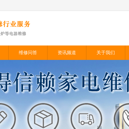
维修问答
资讯频道
关于我们