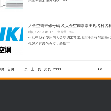
央空调售后服务热线：40
大金空调维修号码 及大金空调常常出现各种各
时间：2023-06-17
浏览量：642
生活中我们使用的大金空调常常出现各种各样的故障
代码所代表的含义，希望可
4
页
首页
下一页
上一页
尾页