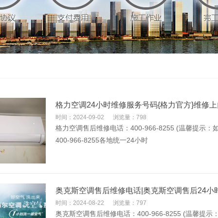
格力空调24小时维修服务号码{格力官方}维修
时间：2024-09-02
浏览量：798
格力空调售后维修电话：400-966-8255 (温馨
400-966-8255各地统一24小时
奥克斯空调售后维修电话|奥克斯空调售后24小
时间：2024-08-22
浏览量：797
奥克斯空调售后维修电话：400-966-8255 (温