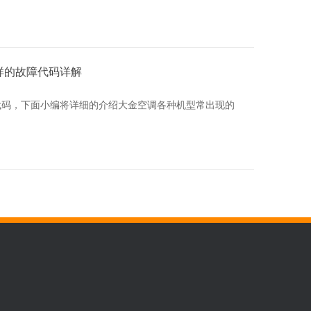
样的故障代码详解
代码，下面小编将详细的介绍大金空调各种机型常出现的