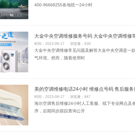
400-96668255各地统一24小时
大金中央空调维修服务号码 大金中央空调维修
时间：2023-06-17
浏览量：630
大金中央空调维修常见问题及解答大金中央空调是一
气环境。然而，随着使用时
美的空调维修电话24小时 维修点号码 售后服务
时间：2023-06-17
浏览量：847
海尔空调售后维修24小时人工客服、线下专业网点及
序，后期同步跟踪查询公开