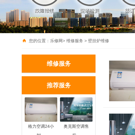
您的位置：
乐修网
>
维修服务
>
壁挂炉维修
维修服务
推荐服务
格力空调24小
奥克斯空调售