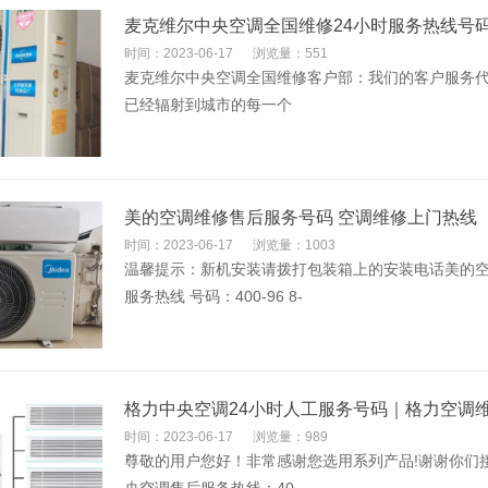
麦克维尔中央空调全国维修24小时服务热线号
时间：2023-06-17
浏览量：551
麦克维尔中央空调全国维修客户部：我们的客户服务代
已经辐射到城市的每一个
美的空调维修售后服务号码 空调维修上门热线
时间：2023-06-17
浏览量：1003
温馨提示：新机安装请拨打包装箱上的安装电话美的空调
服务热线 号码：400-96 8-
格力中央空调24小时人工服务号码｜格力空调
时间：2023-06-17
浏览量：989
尊敬的用户您好！非常感谢您选用系列产品!谢谢你们