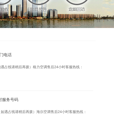
上门电话
提示：如遇占线请稍后再拨）格力空调售后24小时客服热线：
时服务号码
馨提示：如遇占线请稍后再拨）海尔空调售后24小时客服热线：