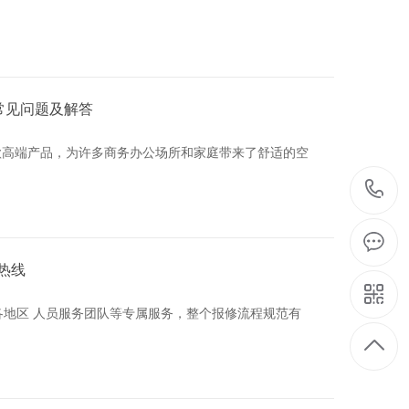
常见问题及解答
款高端产品，为许多商务办公场所和家庭带来了舒适的空
热线
各地区 人员服务团队等专属服务，整个报修流程规范有