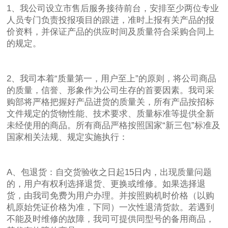
1、我公司设立市售后服务接待前台，安排至少两位专业
人员专门负责投报项目的跟进，准时上报有关产品的报
价资料，并保证产品的供应时间及质量符合采购合同上
的规定。
2、我司本着“质量第一，用户至上”的原则，将公司商品
的质量，信誉、形象作为公司生存的首要因素。我司采
购部将严格把握好产品进货的质量关，所有产品按招标
文件规定的货物性能、技术要求、质量标准等提供全新
未经使用的商品。所有商品严格按照国家“新三包”标准及
国家相关法规、规定实施执行：
A、包退货：自交货验收之日起15日内，出现质量问题
的，用户有权利选择退货、更换或维修。如果选择退
货，由我司免费为用户办理。并按照购机时价格（以购
机原始凭证价格为准，下同）一次性退清货款。若遇到
不能及时维修的故障，我司可提供同型号的备用商品，