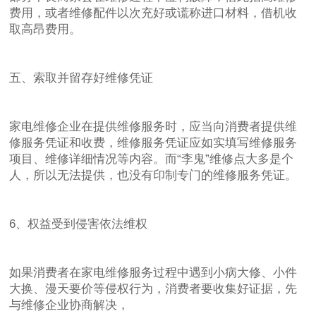
费用，或者维修配件以次充好或谎称进口材料，借机收
取高昂费用。
五、索取并留存好维修凭证
家电维修企业在提供维修服务时，应当向消费者提供维
修服务凭证和收费，维修服务凭证应如实填写维修服务
项目、维修详细情况等内容。而“李鬼”维修点大多是个
人，所以无法提供，也没有印制专门的维修服务凭证。
6、权益受到侵害依法维权
如果消费者在家电维修服务过程中遇到小病大修、小件
大换、漫天要价等侵权行为，消费者要收集好证据，先
与维修企业协商解决，