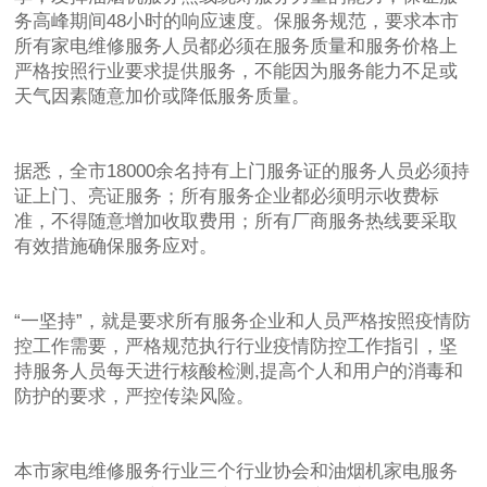
务高峰期间48小时的响应速度。保服务规范，要求本市
所有家电维修服务人员都必须在服务质量和服务价格上
严格按照行业要求提供服务，不能因为服务能力不足或
天气因素随意加价或降低服务质量。
据悉，全市18000余名持有上门服务证的服务人员必须持
证上门、亮证服务；所有服务企业都必须明示收费标
准，不得随意增加收取费用；所有厂商服务热线要采取
有效措施确保服务应对。
“一坚持”，就是要求所有服务企业和人员严格按照疫情防
控工作需要，严格规范执行行业疫情防控工作指引，坚
持服务人员每天进行核酸检测,提高个人和用户的消毒和
防护的要求，严控传染风险。
本市家电维修服务行业三个行业协会和油烟机家电服务