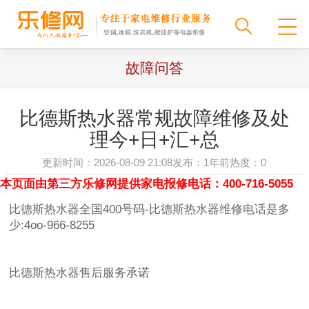
故障问答
比德斯热水器常规故障维修及处
理今+日+汇+总
更新时间：2026-08-09 21:08
发布：1年前
热度：
0
本页面由第三方乐修网提供家电报修电话：400-716-5055
比德斯热水器全国400号码-比德斯热水器维修电话是多
少:4oo-966-8255
比德斯热水器售后服务承诺