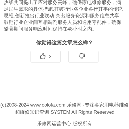
热线共同提出了应对服务高峰，确保家电维修服务，满
足民生需求的具体措施,打破行业各企业各行其事的传统
思维,创新推出行业联动,突出服务资源和服务信息共享,
鼓励行业企业间互相调剂服务人员和通用零配件，确保
酷暑期间服务响应时间保持在48小时之内。
你觉得这篇文章怎么样？
2
(c)2008-2024 www.colofa.com 乐修网 -专注各家用电器维修
和维修知识查询 SYSTEM All Rights Reserved
乐修网运营中心 版权所有