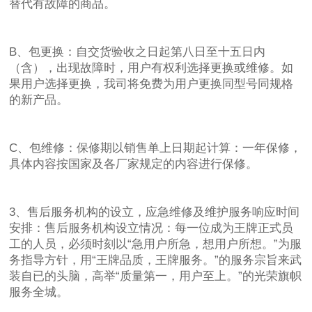
替代有故障的商品。
B、包更换：自交货验收之日起第八日至十五日内
（含），出现故障时，用户有权利选择更换或维修。如
果用户选择更换，我司将免费为用户更换同型号同规格
的新产品。
C、包维修：保修期以销售单上日期起计算：一年保修，
具体内容按国家及各厂家规定的内容进行保修。
3、售后服务机构的设立，应急维修及维护服务响应时间
安排：售后服务机构设立情况：每一位成为王牌正式员
工的人员，必须时刻以“急用户所急，想用户所想。”为服
务指导方针，用“王牌品质，王牌服务。”的服务宗旨来武
装自已的头脑，高举“质量第一，用户至上。”的光荣旗帜
服务全城。