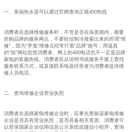
一、美福热水器可以通过官网查询正规400热线
消费者在选择维修服务时，不管是否在保质期内，都要
所购品牌的服务网点，不要轻信制冷搜索出来的所谓“维
修”，因为“李鬼”维修点经常打着“品牌”旗号，用逼真
的“假”网站忽悠消费者。网上的400电话也不一定是品牌
家电的客服热线。消费者应从说明书或服务手册上查找
服务联系方式，或直接联系电器经营者为消费者提供维
修人员电话。
二、查询维修企业营业执照
消费者在选择家电维修企业时，应事先查验该家电维修
企业是否具有营业执照，是否具备相关资质。消费者可
以登录国家企业信用信息公示系统或微信小程序，查询