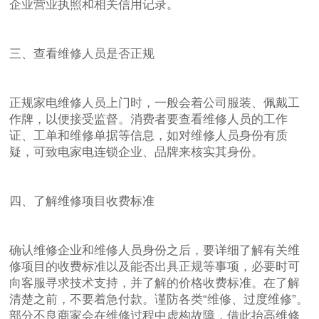
企业营业执照和相关信用记录。
三、查看维修人员是否正规
正规家电维修人员上门时，一般会着公司服装、佩戴工
作牌，以便接受监督。消费者要查看维修人员的工作
证、工单和维修单据等信息，如对维修人员身份有质
疑，可致电家电连锁企业、品牌来核实其身份。
四、了解维修项目收费标准
确认维修企业和维修人员身份之后，要详细了解有关维
修项目的收费标准以及能否出具正规等事项，必要时可
向客服寻求技术支持，并了解的价格收费标准。在了解
清楚之前，不要着急付款。谨防各类“维修、过度维修”。
部分不良商家会在维修过程中虚构故障，借此抬高维修