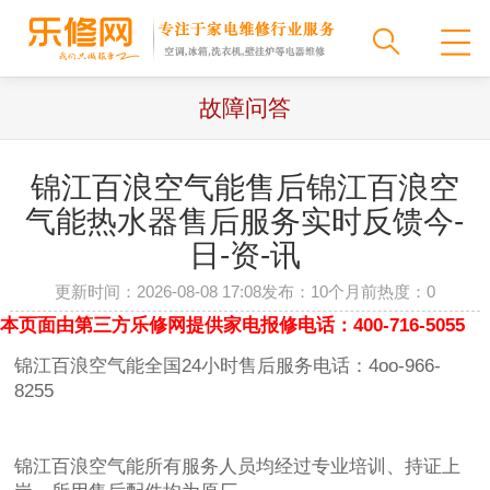
故障问答
锦江百浪空气能售后锦江百浪空
气能热水器售后服务实时反馈今-
日-资-讯
更新时间：2026-08-08 17:08
发布：10个月前
热度：
0
本页面由第三方乐修网提供家电报修电话：400-716-5055
锦江百浪空气能全国24小时售后服务电话：4oo-966-
8255
锦江百浪空气能所有服务人员均经过专业培训、持证上