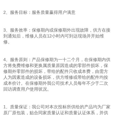
2、服务目标：服务质量赢得用户满意
3、服务效率：保修期内或保修期外出现故障，供方在接
到通知后，维修人员在12小时内可到达现场并开始维
修。
4、服务原则：产品保修期为一十二个月，在保修期内供
方将免费维修和更换属质量原因造成的零部件损坏，保
修期外零部件的损坏，带给的配件只收成本费，由需方
人为因素造成的设备损坏，供方维修或带给的配件均按
成本价计。在保修期外我公司技术人员每年不少于二次
回访调查用户使用状况。
1、质量保证：我公司对本次投标所供给的产品均为厂家
原厂原包装，贴合同家质量认证和质量认证体系，并供