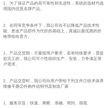
1、为了保证产品的高可靠性和先进性，系统的选材均选
用国内优质名牌产品。
2、在同等竞争条件下，我公司在不以降低产品技术性
能、更改产品部件为代价的基础上，真诚以最优惠的价
格带给给贵方。
1、产品交货期：尽量按用户要求，若有特殊要求，需提
前完工的，我公司可个性组织生产、安装，力争满足用
户需求。
2、产品交货时，我公司向用户带给下列文件①技术保养
维修手册②外购件说明书及制造厂家
1、服务宗旨：快速、果断、准确、周到、彻底