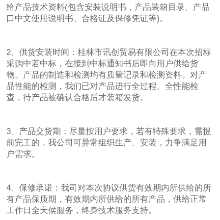
给产品技术资料(包含安装说明书，产品装箱目录、产品
口中文使用说明书、合格证及保修凭证等)。
2、供货安装时间：桂林市讯创贸易有限公司在本次招标
采购中若中标，在接到中标通知书后即向用户供给货
物。产品的制造和检测均有质量记录和检测资料。对产
品性能的检测，我们已对产品进行全过程、全性能检
查，待产品被确认合格后才装箱发货。
3、产品交货期：尽量按用户要求，若有特殊要求，需提
前完工的，我公司可异常组织生产、安装，力争满足用
户需求。
4、保修承诺：我司对本次协议供货有效期内所供给的所
有产品保质期，有效期内所供给的所有产品，供给正常
工作日全天侯服务，终身技术服务支持。