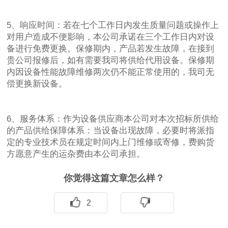
5、响应时间：若在七个工作日内发生质量问题或操作上
对用户造成不便影响，本公司承诺在三个工作日内对设
备进行免费更换。保修期内，产品若发生故障，在接到
贵公司报修后，如有需要我司将供给代用设备。保修期
内因设备性能故障维修两次仍不能正常使用的，我司无
偿更换新设备。
6、服务体系：作为设备供应商本公司对本次招标所供给
的产品供给保障体系：当设备出现故障，必要时将派指
定的专业技术员在规定时间内上门维修或寄修，费购货
方愿意产生的运杂费由本公司承担。
你觉得这篇文章怎么样？
2