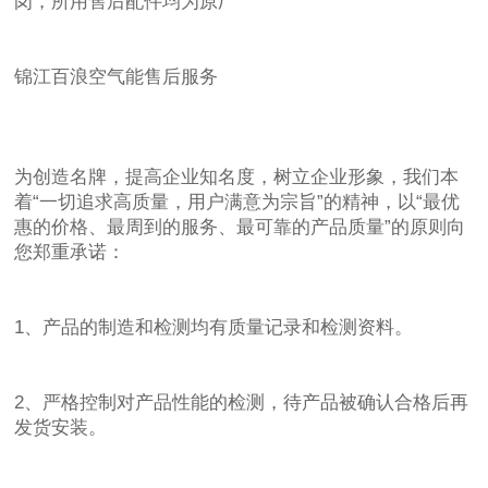
岗，所用售后配件均为原厂
锦江百浪空气能售后服务
为创造名牌，提高企业知名度，树立企业形象，我们本
着“一切追求高质量，用户满意为宗旨”的精神，以“最优
惠的价格、最周到的服务、最可靠的产品质量”的原则向
您郑重承诺：
1、产品的制造和检测均有质量记录和检测资料。
2、严格控制对产品性能的检测，待产品被确认合格后再
发货安装。