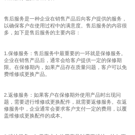
售后服务是一种企业在销售产品后向客户提供的服务，
以确保客户在使用过程中的满意度。售后服务的内容很
多，如下是售后服务的主要内容：
1.保修服务：售后服务中最重要的一环就是保修服务。
企业在销售产品后，通常会给客户提供一定的保修期
限。在保修期内，如果产品存在质量问题，客户可以免
费维修或更换产品。
2.返修服务：如果客户在保修期外使用产品时出现问
题，需要进行维修或更换配件，就需要返修服务。在返
修服务中，企业通常会要求客户支付一定的费用，以覆
盖维修或更换配件的成本。