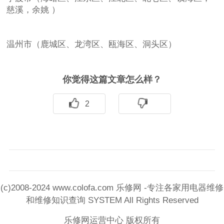
慈溪，余姚 ）
温州市（鹿城区、龙湾区、瓯海区、洞头区）
你觉得这篇文章怎么样？
2
(c)2008-2024 www.colofa.com 乐修网 -专注各家用电器维修
和维修知识查询 SYSTEM All Rights Reserved
乐修网运营中心 版权所有