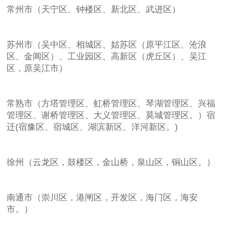
常州市（天宁区、钟楼区、新北区、武进区）
苏州市（吴中区、相城区、姑苏区（原平江区、沧浪
区、金阊区）、工业园区、高新区（虎丘区）、吴江
区，原吴江市）
常熟市（方塔管理区、虹桥管理区、琴湖管理区、兴福
管理区、谢桥管理区、大义管理区、莫城管理区。）宿
迁(宿豫区、宿城区、湖滨新区、洋河新区。)
徐州（云龙区，鼓楼区，金山桥，泉山区，铜山区。）
南通市（崇川区，港闸区，开发区，海门区，海安
市。）