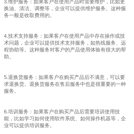
3.维护服务：如果客户在使用产品时需要维护，比如更
换油、清洁、调整等，企业可以提供维护服务。这种服
务一般是收取费用的。
4.技术支持服务：如果客户在使用产品中存在操作或技
术问题，企业可以提供技术支持服务，如热线服务、远
程协助等。这种服务对客户的产品使用体验有很大的帮
助。
5.退换货服务：如果客户在购买产品后不满意，可以要
求退换货。退换货服务在售后服务中也是很重要的一种
服务。
6.培训服务：如果客户在购买产品后需要培训使用技
能，比如学习如何使用软件系统、如何操作机器等，企
业可以提供培训服务。