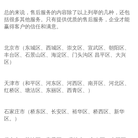
总的来说，售后服务的内容除了以上列举的几种，还包
括很多其他服务。只有提供优质的售后服务，企业才能
赢得客户的信任和满意。
北京市（东城区、西城区、崇文区、宣武区、朝阳区、
丰台区、石景山区、海淀区、门头沟区 昌平区、大兴
区）
天津市（和平区、河东区、河西区、南开区、河北区、
红桥区、塘沽区、东丽区、西青区、）
石家庄市（桥东区、长安区、裕华区、桥西区、新华
区。）