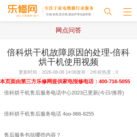
网点问答
倍科烘干机故障原因的处理-倍科
烘干机使用视频
更新时间：2026-08-08 14:08
发布：2年前
热度：
0
本页面由第三方乐修网提供家电报修电话：400-716-5055
倍科烘干机售后服务电话中心2023已更新(今日/推荐)
倍科烘干机售后服务电话 4oo-966-8255
售后服务包括哪些内容？