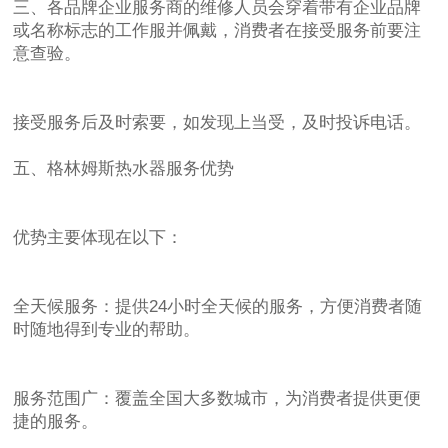
三、各品牌企业服务商的维修人员会穿着带有企业品牌
或名称标志的工作服并佩戴，消费者在接受服务前要注
意查验。
接受服务后及时索要，如发现上当受，及时投诉电话。
五、格林姆斯热水器服务优势
优势主要体现在以下：
全天候服务：提供24小时全天候的服务，方便消费者随
时随地得到专业的帮助。
服务范围广：覆盖全国大多数城市，为消费者提供更便
捷的服务。