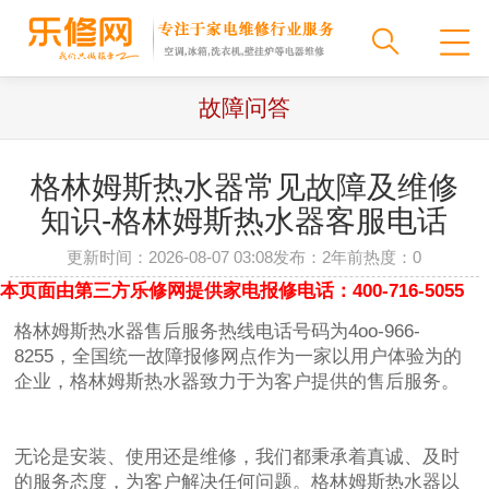
故障问答
格林姆斯热水器常见故障及维修
知识-格林姆斯热水器客服电话
更新时间：2026-08-07 03:08
发布：2年前
热度：
0
本页面由第三方乐修网提供家电报修电话：400-716-5055
格林姆斯热水器售后服务热线电话号码为4oo-966-
8255，全国统一故障报修网点作为一家以用户体验为的
企业，格林姆斯热水器致力于为客户提供的售后服务。
无论是安装、使用还是维修，我们都秉承着真诚、及时
的服务态度，为客户解决任何问题。格林姆斯热水器以