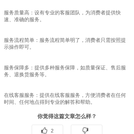
服务质量高：设有专业的客服团队，为消费者提供快
速、准确的服务。
服务流程简单：服务流程简单明了，消费者只需按照提
示操作即可。
服务保障多：提供多种服务保障，如质量保证、售后服
务、退换货服务等。
在线客服服务：提供在线客服服务，方便消费者在任何
时间、任何地点得到专业的解答和帮助。
你觉得这篇文章怎么样？
2