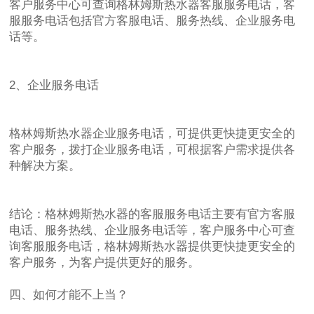
客户服务中心可查询格林姆斯热水器客服服务电话，客
服服务电话包括官方客服电话、服务热线、企业服务电
话等。
2、企业服务电话
格林姆斯热水器企业服务电话，可提供更快捷更安全的
客户服务，拨打企业服务电话，可根据客户需求提供各
种解决方案。
结论：格林姆斯热水器的客服服务电话主要有官方客服
电话、服务热线、企业服务电话等，客户服务中心可查
询客服服务电话，格林姆斯热水器提供更快捷更安全的
客户服务，为客户提供更好的服务。
四、如何才能不上当？