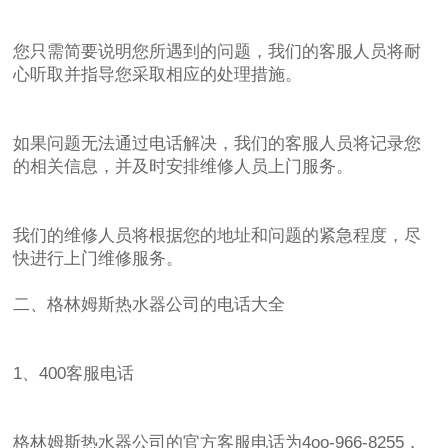
您只需简要说明您所遇到的问题，我们的客服人员将耐
心听取并指导您采取相应的处理措施。
如果问题无法通过电话解决，我们的客服人员将记录您
的相关信息，并及时安排维修人员上门服务。
我们的维修人员将根据您的地址和问题的紧急程度，尽
快进行上门维修服务。
二、格林姆斯热水器公司的电话大全
1、400客服电话
格林姆斯热水器公司的官方客服电话为4oo-966-8255，