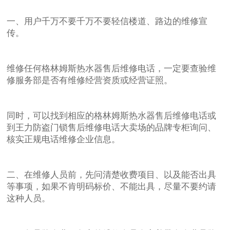
一、用户千万不要千万不要轻信楼道、路边的维修宣
传。
维修任何格林姆斯热水器售后维修电话，一定要查验维
修服务部是否有维修经营资质或经营证照。
同时，可以找到相应的格林姆斯热水器售后维修电话或
到王力防盗门锁售后维修电话大卖场的品牌专柜询问、
核实正规电话维修企业信息。
二、在维修人员前，先问清楚收费项目、以及能否出具
等事项，如果不肯明码标价、不能出具，尽量不要约请
这种人员。