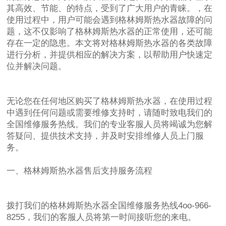
其高效、节能、的特点，受到了广大用户的青睐。，在
使用过程中，用户可能会遇到格林姆斯热水器故障的问
题，这不仅影响了格林姆斯热水器的正常使用，还可能
存在一定的隐患。本文将对格林姆斯热水器的各类故障
进行分析，并提供相应的解决方案，以帮助用户快速定
位并解决问题。
无论您在任何地区购买了格林姆斯热水器，在使用过程
中遇到任何问题或需要维修支持时，请随时致电我们的
全国维修服务热线。我们的专业客服人员将竭诚为您解
答疑问、提供技术支持，并及时安排维修人员上门服
务。
一、格林姆斯热水器售后支持服务流程
拨打我们的格林姆斯热水器全国维修服务热线4oo-966-
8255，我们的客服人员将第一时间接听您的来电。