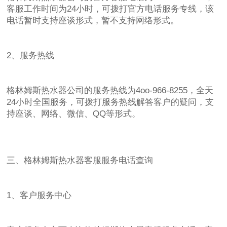
客服工作时间为24小时，可拨打官方电话服务专线，该
电话暂时支持座谈形式，暂不支持网络形式。
2、服务热线
格林姆斯热水器公司的服务热线为4oo-966-8255，全天
24小时全国服务，可拨打服务热线解答客户的疑问，支
持座谈、网络、微信、QQ等形式。
三、格林姆斯热水器客服服务电话查询
1、客户服务中心