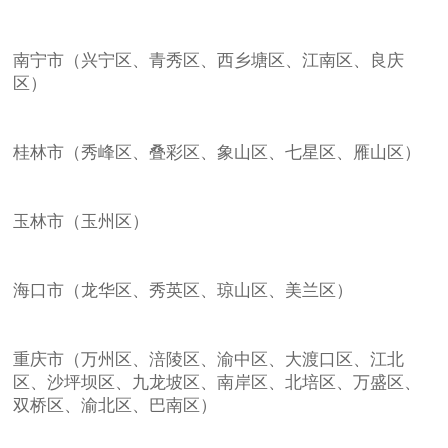
南宁市（兴宁区、青秀区、西乡塘区、江南区、良庆
区）
桂林市（秀峰区、叠彩区、象山区、七星区、雁山区）
玉林市（玉州区）
海口市（龙华区、秀英区、琼山区、美兰区）
重庆市（万州区、涪陵区、渝中区、大渡口区、江北
区、沙坪坝区、九龙坡区、南岸区、北培区、万盛区、
双桥区、渝北区、巴南区）