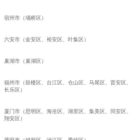
宿州市（埇桥区）
六安市（金安区、裕安区、叶集区）
巢湖市（巢湖区）
福州市（鼓楼区、台江区、仓山区、马尾区、晋安区、
长乐区）
厦门市（思明区、海沧区、湖里区、集美区、同安区、
翔安区）