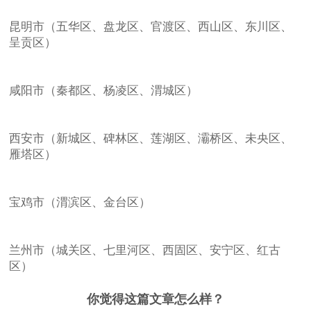
昆明市（五华区、盘龙区、官渡区、西山区、东川区、
呈贡区）
咸阳市（秦都区、杨凌区、渭城区）
西安市（新城区、碑林区、莲湖区、灞桥区、未央区、
雁塔区）
宝鸡市（渭滨区、金台区）
兰州市（城关区、七里河区、西固区、安宁区、红古
区）
你觉得这篇文章怎么样？