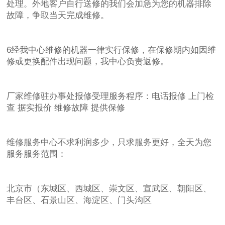
处理。外地客户自行送修的我们会加急为您的机器排除
故障，争取当天完成维修。
6经我中心维修的机器一律实行保修，在保修期内如因维
修或更换配件出现问题，我中心负责返修。
厂家维修驻办事处报修受理服务程序：电话报修 上门检
查 据实报价 维修故障 提供保修
维修服务中心不求利润多少，只求服务更好，全天为您
服务服务范围：
北京市（东城区、西城区、崇文区、宣武区、朝阳区、
丰台区、石景山区、海淀区、门头沟区