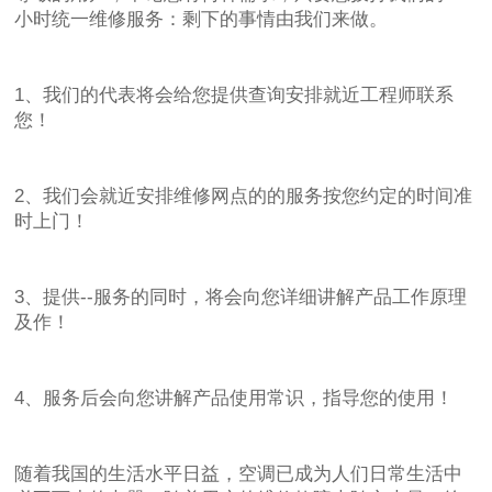
小时统一维修服务：剩下的事情由我们来做。
1、我们的代表将会给您提供查询安排就近工程师联系
您！
2、我们会就近安排维修网点的的服务按您约定的时间准
时上门！
3、提供--服务的同时，将会向您详细讲解产品工作原理
及作！
4、服务后会向您讲解产品使用常识，指导您的使用！
随着我国的生活水平日益，空调已成为人们日常生活中