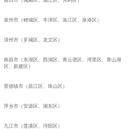
莆田市（城厢区、涵江区、秀屿区）
泉州市（鲤城区、丰泽区、洛江区、泉港区）
漳州市（芗城区、龙文区）
南昌市（东湖区、西湖区、青云谱区、湾里区、青山湖
区、新建区）
景德镇市（昌江区、珠山区）
萍乡市（安源区、湘东区）
九江市（莲溪区、浔阳区）