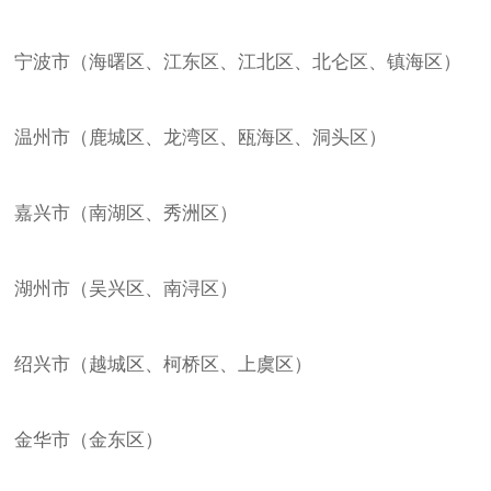
宁波市（海曙区、江东区、江北区、北仑区、镇海区）
温州市（鹿城区、龙湾区、瓯海区、洞头区）
嘉兴市（南湖区、秀洲区）
湖州市（吴兴区、南浔区）
绍兴市（越城区、柯桥区、上虞区）
金华市（金东区）