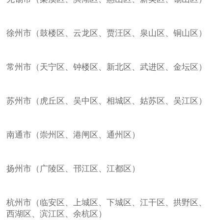
徐州市（鼓楼区、云龙区、贾汪区、泉山区、铜山区）
常州市（天宁区、钟楼区、新北区、武进区、金坛区）
苏州市（虎丘区、吴中区、相城区、姑苏区、吴江区）
南通市（崇州区、港闸区、通州区）
扬州市（广陵区、邗江区、江都区）
杭州市（临安区、上城区、下城区、江干区、拱野区、
西湖区、滨江区、余杭区）