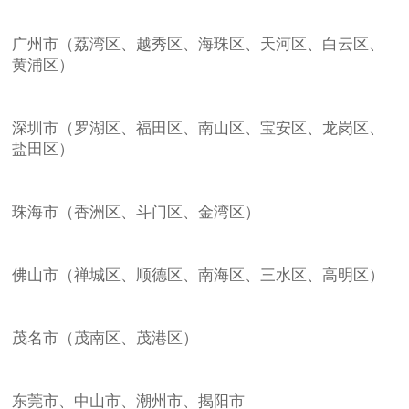
广州市（荔湾区、越秀区、海珠区、天河区、白云区、
黄浦区）
深圳市（罗湖区、福田区、南山区、宝安区、龙岗区、
盐田区）
珠海市（香洲区、斗门区、金湾区）
佛山市（禅城区、顺德区、南海区、三水区、高明区）
茂名市（茂南区、茂港区）
东莞市、中山市、潮州市、揭阳市