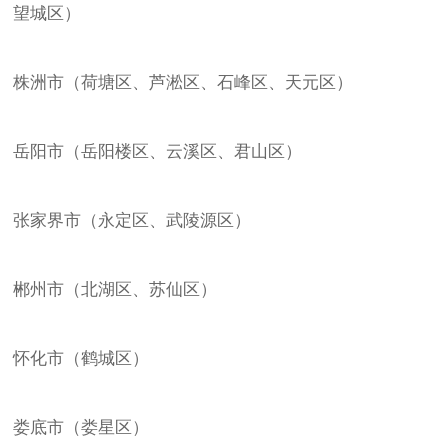
望城区）
株洲市（荷塘区、芦淞区、石峰区、天元区）
岳阳市（岳阳楼区、云溪区、君山区）
张家界市（永定区、武陵源区）
郴州市（北湖区、苏仙区）
怀化市（鹤城区）
娄底市（娄星区）