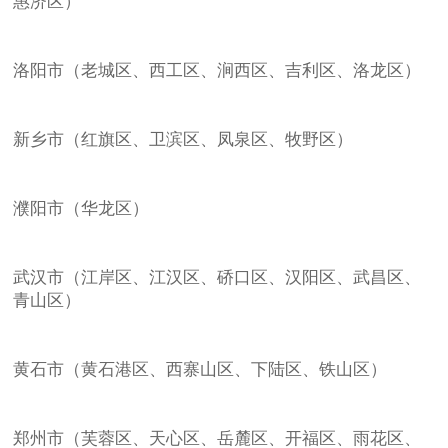
惠济区）
洛阳市（老城区、西工区、涧西区、吉利区、洛龙区）
新乡市（红旗区、卫滨区、凤泉区、牧野区）
濮阳市（华龙区）
武汉市（江岸区、江汉区、硚口区、汉阳区、武昌区、
青山区）
黄石市（黄石港区、西寨山区、下陆区、铁山区）
郑州市（芙蓉区、天心区、岳麓区、开福区、雨花区、