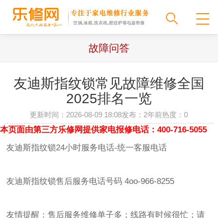
故障问答
友迪斯指纹锁常见故障维修全国
2025排名一览
更新时间：2026-08-09 18:08
发布：2年前
热度：
0
本页面由第三方乐修网提供家电报修电话：400-716-5055
友迪斯指纹锁24小时服务电话-统一客服电话
友迪斯指纹锁售后服务电话号码 4oo-966-8255
友情提醒：售后服务维修单子多；线路有时候很忙；请