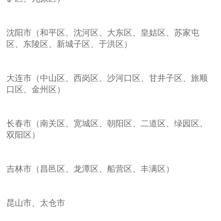
沈阳市（和平区、沈河区、大东区、皇姑区、苏家屯
区、东陵区、新城子区、于洪区）
大连市（中山区、西岗区、沙河口区、甘井子区、旅顺
口区、金州区）
长春市（南关区、宽城区、朝阳区、二道区、绿园区、
双阳区）
吉林市（昌邑区、龙潭区、船营区、丰满区）
昆山市、太仓市