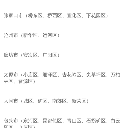
张家口市（桥东区、桥西区、宜化区、下花园区）
沧州市（新华区、运河区）
廊坊市（安次区、广阳区）
太原市（小店区、迎泽区、杏花岭区、尖草坪区、万柏
林区、晋源区）
大同市（城区、矿区、南郊区、新荣区）
包头市（东河区、昆都伦区、青山区、石拐矿区、白云
矿区、九原区）