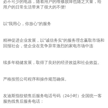
必不可少的电器，随着用户的维修故障也随之大量，给
用户的日常生活带来了很大的不便!
以"我用心，你放心"的服务
精神促进企业发展，以"诚信务实"的服务理念赢取市场和
回报社会，使企业在竞争异常激烈的家电市场中连
续多年稳健发展，取得了良好的经济效益和社会效益。
严格按照公司程序和操作规范确保。
友迪斯指纹锁售后服务电话号码（24小时）全国统一客
服热线售后服务电话：