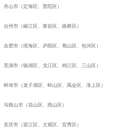
舟山市（定海区、普陀区）
台州市（椒江区、黄岩区、路桥区）
合肥市（瑶海区、庐阳区、蜀山区、包河区）
芜湖市（镜湖区、戈江区、鸠江区、三山区）
蚌埠市（龙子湖区、蚌山区、禹会区、淮上区）
马鞍山市（花山区、雨山区）
安庆市（迎江区、大观区、宜秀区）