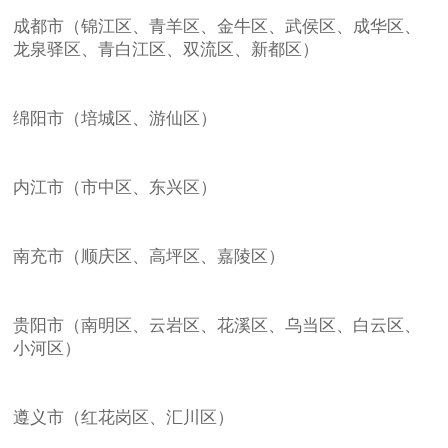
成都市（锦江区、青羊区、金牛区、武侯区、成华区、
龙泉驿区、青白江区、双流区、新都区）
绵阳市（培城区、游仙区）
内江市（市中区、东兴区）
南充市（顺庆区、高坪区、嘉陵区）
贵阳市（南明区、云岩区、花溪区、乌当区、白云区、
小河区）
遵义市（红花岗区、汇川区）