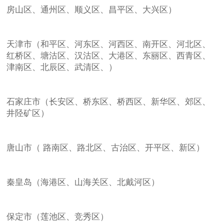
房山区、通州区、顺义区、昌平区、大兴区）
天津市（和平区、河东区、河西区、南开区、河北区、
红桥区、塘沽区、汉沽区、大港区、东丽区、西青区、
津南区、北辰区、武清区、）
石家庄市（长安区、桥东区、桥西区、新华区、郊区、
井陉矿区）
唐山市（ 路南区、路北区、古治区、开平区、新区）
秦皇岛（海港区、山海关区、北戴河区）
保定市（莲池区、竞秀区）