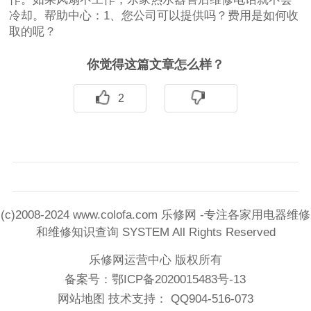
冷却。帮助中心：1、您公司可以提供吗？费用是如何收
取的呢？
你觉得这篇文章怎么样？
2
(c)2008-2024 www.colofa.com 乐修网 -专注各家用电器维修
和维修知识查询 SYSTEM All Rights Reserved
乐修网运营中心 版权所有
备案号：
鄂ICP备2020015483号-13
网站地图
技术支持： QQ904-516-073