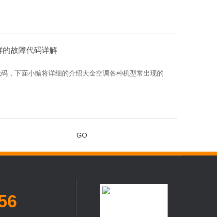
样的故障代码详解
代码，下面小编将详细的介绍大金空调各种机型常出现的
56