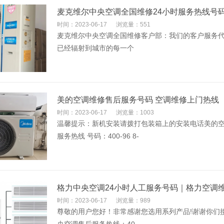
麦克维尔中央空调全国维修24小时服务热线号
时间：2023-06-17
浏览量：551
麦克维尔中央空调全国维修客户部：我们的客户服务代
已经辐射到城市的每一个
美的空调维修售后服务号码 空调维修上门热线
时间：2023-06-17
浏览量：1003
温馨提示：新机安装请拨打包装箱上的安装电话美的空调
服务热线 号码：400-96 8-
格力中央空调24小时人工服务号码｜格力空调
时间：2023-06-17
浏览量：989
尊敬的用户您好！非常感谢您选用系列产品!谢谢你们