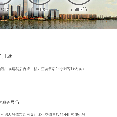
上门电话
提示：如遇占线请稍后再拨）格力空调售后24小时客服热线：
时服务号码
馨提示：如遇占线请稍后再拨）海尔空调售后24小时客服热线：