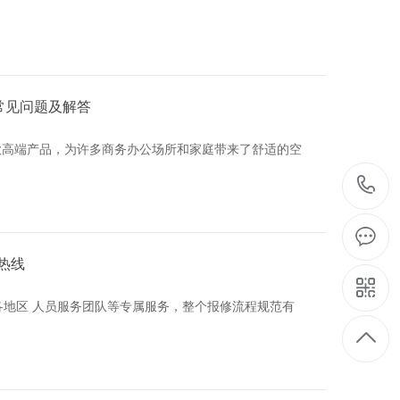
常见问题及解答
款高端产品，为许多商务办公场所和家庭带来了舒适的空
热线
各地区 人员服务团队等专属服务，整个报修流程规范有