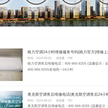
格力空调24小时维修服务号码{格力官方}维修
时间：2024-09-02
浏览量：798
格力空调售后维修电话：400-966-8255 (温馨
400-966-8255各地统一24小时
奥克斯空调售后维修电话|奥克斯空调售后24小
时间：2024-08-22
浏览量：797
奥克斯空调售后维修电话：400-966-8255 (温