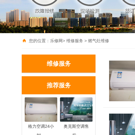
您的位置：
乐修网
>
维修服务
>
燃气灶维修
维修服务
推荐服务
格力空调24小
奥克斯空调售