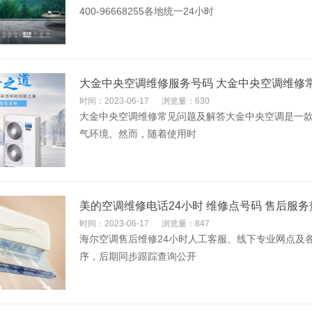
400-96668255各地统一24小时
大金中央空调维修服务号码 大金中央空调维修
时间：2023-06-17
浏览量：630
大金中央空调维修常见问题及解答大金中央空调是一
气环境。然而，随着使用时
美的空调维修电话24小时 维修点号码 售后服务
时间：2023-06-17
浏览量：847
海尔空调售后维修24小时人工客服、线下专业网点及
序，后期同步跟踪查询公开