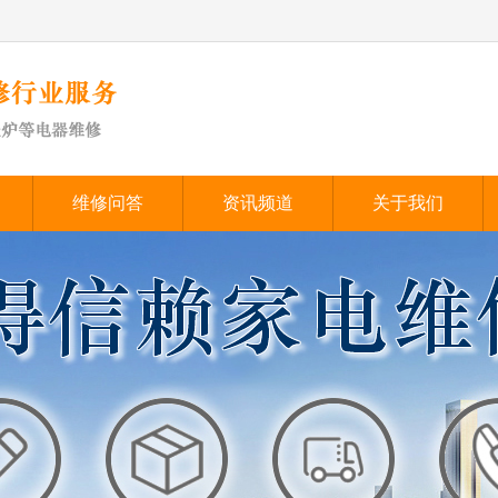
维修问答
资讯频道
关于我们