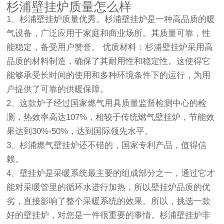
杉浦壁挂炉质量怎么样
1、杉浦壁挂炉质量优秀。杉浦壁挂炉是一种高品质的暖
气设备，广泛应用于家庭和商业场所。其质量可靠，性
能稳定，备受用户赞誉。 优质材料：杉浦壁挂炉采用高
品质的材料制造，确保了其耐用性和稳定性。这使得它
能够承受长时间的使用和多种环境条件下的运行，为用
户提供了可靠的供暖保障。
2、这款炉子经过国家燃气用具质量监督检测中心的检
测，热效率高达107%，相较于传统燃气壁挂炉，节能效
果达到30%-50%，达到国际领先水平。
3、杉浦燃气壁挂炉还不错的，国家专利产品，值得信
赖。
4、壁挂炉是采暖系统最主要的组成部分之一，通过它才
能对采暖管里的循环水进行加热，所以壁挂炉品质的优
劣，直接影响了整个采暖系统的效果。所以，挑选一款
好的壁挂炉，对您是一件很重要的事情。杉浦壁挂炉非