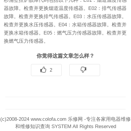
杉浦壁挂炉故障代码包括以下几种：E01：烟道温度传感
器故障。检查并更换烟道温度传感器。E02：排气传感器
故障。检查并更换排气传感器。E03：水压传感器故障。
检查并更换水压传感器。E04：水箱传感器故障。检查并
更换水箱传感器。E05：燃气压力传感器故障。检查并更
换燃气压力传感器。
你觉得这篇文章怎么样？
2
(c)2008-2024 www.colofa.com 乐修网 -专注各家用电器维修
和维修知识查询 SYSTEM All Rights Reserved