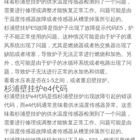
味着杉浦壁挂炉的供水温度传感器检测到了一个问题，
需要进行修理或调整才能恢复正常工作。问题可能是由
于温度传感器故障或者传感器从槽里掉落所引起的。
杉浦壁挂炉E5故障是指炉子出现了故障提示代码E5，炉
子不能正常使用的问题。这种情况可能是由于炉子的通
风系统出现了问题，尤其是燃烧器或者热交换器出现了
缺陷或者堵塞，导致炉子无法正常进行燃烧和加热。另
外，也可能是由于炉子的水循环系统或者电路出现了问
题，导致炉子无法进行正常的水加热和供暖。
看看水压表是否在1-5之间，或者重启壁挂炉。
杉浦壁挂炉e4代码
杉浦壁挂炉e4代码是指杉浦壁挂炉出现故障引起的错误
代码，而e4代码通常意味着供水温度传感器异常。这意
味着杉浦壁挂炉的供水温度传感器检测到了一个问题，
需要进行修理或调整才能恢复正常工作。问题可能是由
于温度传感器故障或者传感器从槽里掉落所引起的。